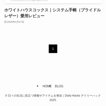
ホワイトハウスコックス｜システム手帳（ブライドル
レザー）愛用レビュー
2025年1月17日
1
HOME
BLOG
©
日々の生活に役立つ情報やアイテムを発信｜Daily Hacks デイリーハック
2025.