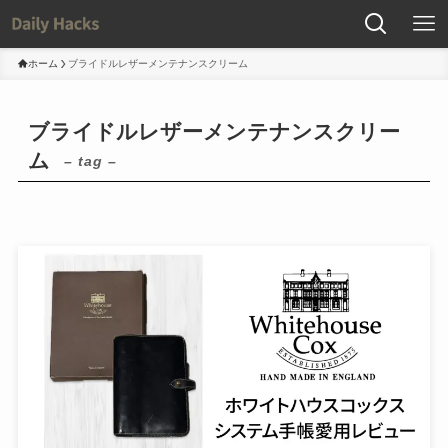
ホーム
ブライドルレザーメンテナンスクリーム
ブライドルレザーメンテナンスクリー
ム
– tag –